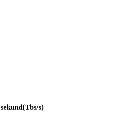
 sekund(Tbs/s)