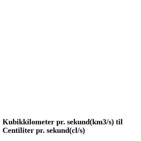
Kubikkilometer pr. sekund(km3/s) til
Centiliter pr. sekund(cl/s)