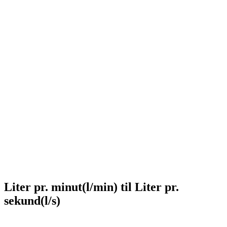
Liter pr. minut(l/min) til Liter pr.
sekund(l/s)