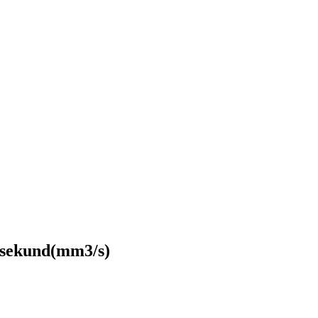
. sekund(mm3/s)