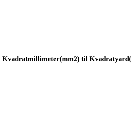
Kvadratmillimeter(mm2) til Kvadratyard