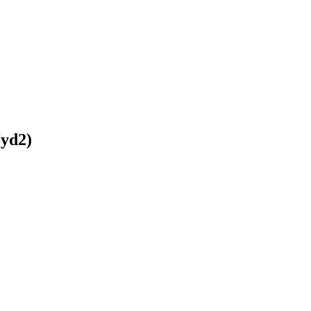
(yd2)