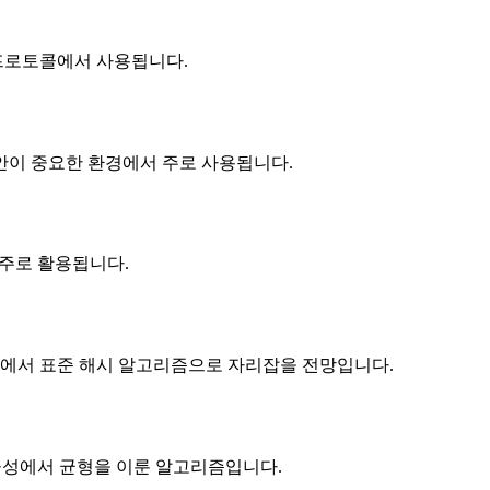
안 프로토콜에서 사용됩니다.
 보안이 중요한 환경에서 주로 사용됩니다.
서 주로 활용됩니다.
시스템에서 표준 해시 알고리즘으로 자리잡을 전망입니다.
 효율성에서 균형을 이룬 알고리즘입니다.