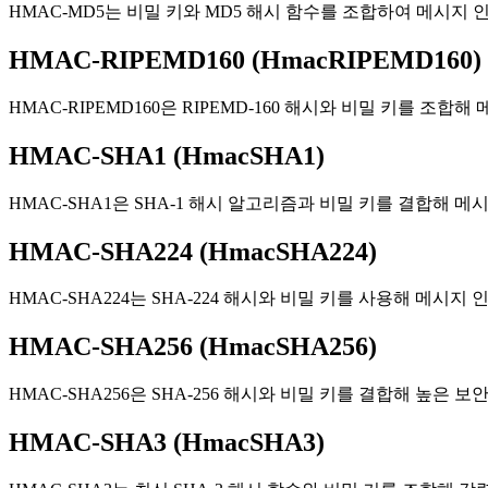
HMAC-MD5는 비밀 키와 MD5 해시 함수를 조합하여 메시지
HMAC-RIPEMD160 (HmacRIPEMD160)
HMAC-RIPEMD160은 RIPEMD-160 해시와 비밀 키를
HMAC-SHA1 (HmacSHA1)
HMAC-SHA1은 SHA-1 해시 알고리즘과 비밀 키를 결합해 
HMAC-SHA224 (HmacSHA224)
HMAC-SHA224는 SHA-224 해시와 비밀 키를 사용해 메
HMAC-SHA256 (HmacSHA256)
HMAC-SHA256은 SHA-256 해시와 비밀 키를 결합해 높은
HMAC-SHA3 (HmacSHA3)