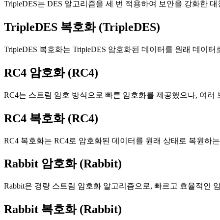
TripleDES는 DES 알고리즘을 세 번 적용하여 보안을 강화
TripleDES 복호화 (TripleDES)
TripleDES 복호화는 TripleDES 암호화된 데이터를 원래
RC4 암호화 (RC4)
RC4는 스트림 암호 방식으로 빠른 암호화를 제공했으나, 여러
RC4 복호화 (RC4)
RC4 복호화는 RC4로 암호화된 데이터를 원래 상태로 복원하
Rabbit 암호화 (Rabbit)
Rabbit은 경량 스트림 암호화 알고리즘으로, 빠르고 효율적
Rabbit 복호화 (Rabbit)