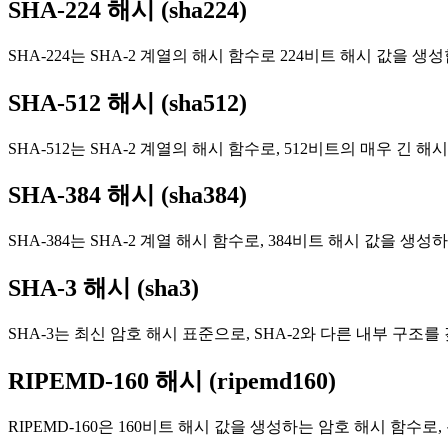
SHA-224 해시 (sha224)
SHA-224는 SHA-2 계열의 해시 함수로 224비트 해시 값
SHA-512 해시 (sha512)
SHA-512는 SHA-2 계열의 해시 함수로, 512비트의 매우
SHA-384 해시 (sha384)
SHA-384는 SHA-2 계열 해시 함수로, 384비트 해시 값을 
SHA-3 해시 (sha3)
SHA-3는 최신 암호 해시 표준으로, SHA-2와 다른 내부 
RIPEMD-160 해시 (ripemd160)
RIPEMD-160은 160비트 해시 값을 생성하는 암호 해시 함