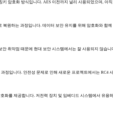
한 대칭키 암호화 방식입니다. AES 이전까지 널리 사용되었으며, 
 데이터로 복원하는 과정입니다. 데이터 보안 유지를 위해 암호화와 함
 보안 취약점 때문에 현대 보안 시스템에서는 잘 사용되지 않습니
는 과정입니다. 안전성 문제로 인해 새로운 프로젝트에서는 RC4 
인 암호화를 제공합니다. 저전력 장치 및 임베디드 시스템에서 유용