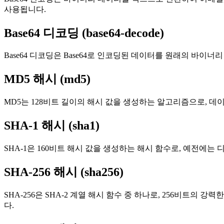
사용됩니다.
Base64 디코딩 (base64-decode)
Base64 디코딩은 Base64로 인코딩된 데이터를 원래의 바
MD5 해시 (md5)
MD5는 128비트 길이의 해시 값을 생성하는 알고리즘으로, 데
SHA-1 해시 (sha1)
SHA-1은 160비트 해시 값을 생성하는 해시 함수로, 예전에
SHA-256 해시 (sha256)
SHA-256은 SHA-2 계열 해시 함수 중 하나로, 256비트의
다.