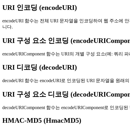
URI 인코딩 (encodeURI)
encodeURI 함수는 전체 URI 문자열을 인코딩하여 웹 주소
니다.
URI 구성 요소 인코딩 (encodeURICompon
encodeURIComponent 함수는 URI의 개별 구성 요소(
URI 디코딩 (decodeURI)
decodeURI 함수는 encodeURI로 인코딩된 URI 문자열
URI 구성 요소 디코딩 (decodeURICompon
decodeURIComponent 함수는 encodeURIComponen
HMAC-MD5 (HmacMD5)