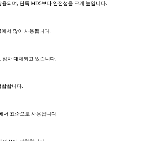
활용되며, 단독 MD5보다 안전성을 크게 높입니다.
토콜에서 많이 사용됩니다.
로 점차 대체되고 있습니다.
 적합합니다.
 등에서 표준으로 사용됩니다.