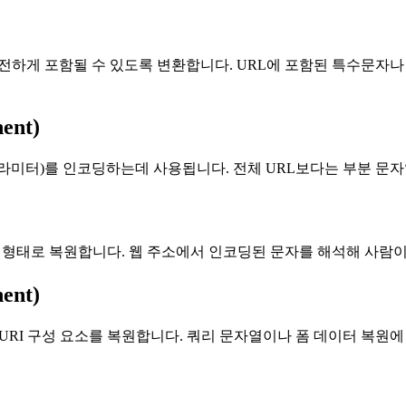
에 안전하게 포함될 수 있도록 변환합니다. URL에 포함된 특수문
ent)
예: 쿼리 파라미터)를 인코딩하는데 사용됩니다. 전체 URL보다는 부분
을 원래의 형태로 복원합니다. 웹 주소에서 인코딩된 문자를 해석해 사
ent)
t로 인코딩된 URI 구성 요소를 복원합니다. 쿼리 문자열이나 폼 데이터 복