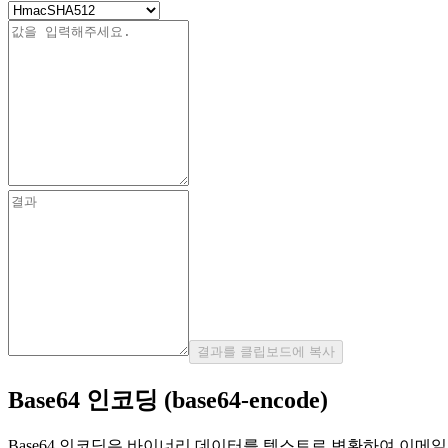
결과를 클립보드에 복사
Base64 인코딩 (base64-encode)
Base64 인코딩은 바이너리 데이터를 텍스트로 변환하여 이메일,