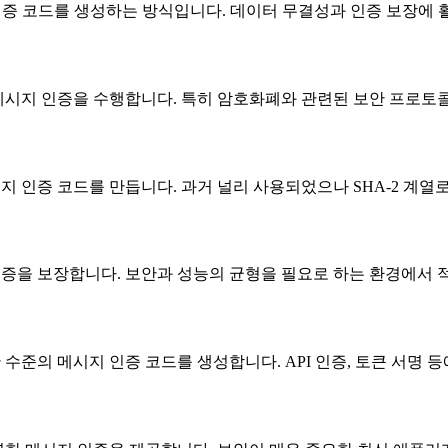
 인증 코드를 생성하는 방식입니다. 데이터 무결성과 인증 보장에 
 조합해 메시지 인증을 수행합니다. 특히 암호화폐와 관련된 보안 프로
메시지 인증 코드를 만듭니다. 과거 널리 사용되었으나 SHA-2 계열
시지 인증을 보장합니다. 보안과 성능의 균형을 필요로 하는 환경에서
 보안 수준의 메시지 인증 코드를 생성합니다. API 인증, 토큰 서명