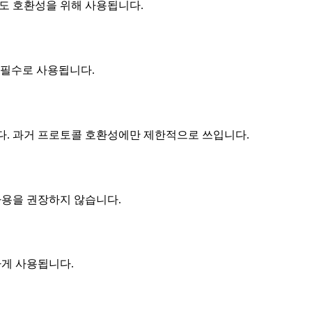
아직도 호환성을 위해 사용됩니다.
께 필수로 사용됩니다.
다. 과거 프로토콜 호환성에만 제한적으로 쓰입니다.
사용을 권장하지 않습니다.
하게 사용됩니다.