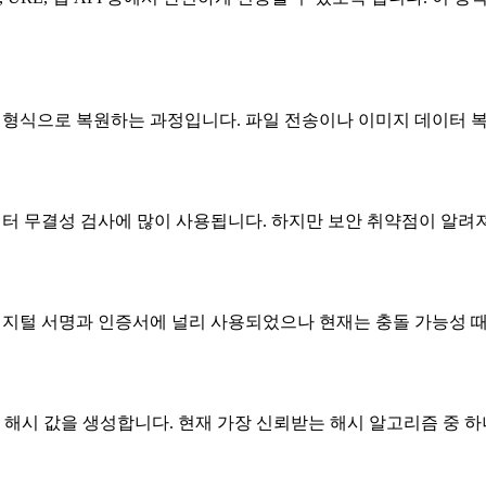
이너리 형식으로 복원하는 과정입니다. 파일 전송이나 이미지 데이터
이터 무결성 검사에 많이 사용됩니다. 하지만 보안 취약점이 알려져
는 디지털 서명과 인증서에 널리 사용되었으나 현재는 충돌 가능성
 강력한 해시 값을 생성합니다. 현재 가장 신뢰받는 해시 알고리즘 중