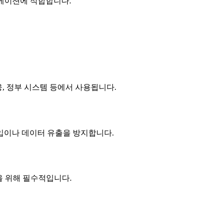
리케이션에 적합합니다.
융, 정부 시스템 등에서 사용됩니다.
부 침입이나 데이터 유출을 방지합니다.
을 위해 필수적입니다.