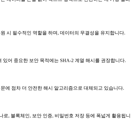
 복원 시 필수적인 역할을 하며, 데이터의 무결성을 유지합니다.
 있어 중요한 보안 목적에는 SHA-2 계열 해시를 권장합니다.
 때문에 점차 더 안전한 해시 알고리즘으로 대체되고 있습니다.
 하나로, 블록체인, 보안 인증, 비밀번호 저장 등에 폭넓게 활용됩니