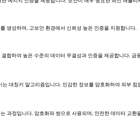
해 강력한 메시지 인증을 제공합니다. 보안이 매우 중요한 최신 애플
 코드를 생성하며, 고보안 환경에서 신뢰성 높은 인증을 지원합니다.
밀 키를 결합하여 높은 수준의 데이터 무결성과 인증을 제공합니다. 금
암호화에 널리 쓰이는 대칭키 알고리즘입니다. 민감한 정보를 암호화하여 외
하는 과정입니다. 암호화와 쌍으로 사용되며, 안전한 데이터 교환