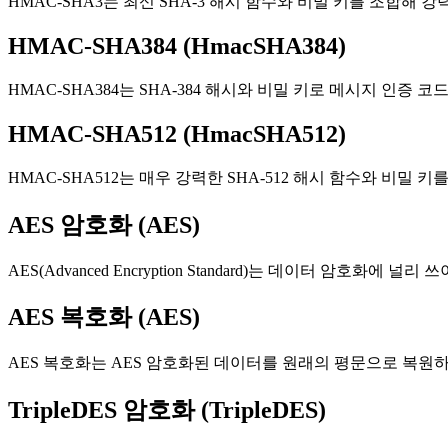
HMAC-SHA3는 최신 SHA-3 해시 함수와 비밀 키를 조합
HMAC-SHA384 (HmacSHA384)
HMAC-SHA384는 SHA-384 해시와 비밀 키로 메시지 인증
HMAC-SHA512 (HmacSHA512)
HMAC-SHA512는 매우 강력한 SHA-512 해시 함수와 비
AES 암호화 (AES)
AES(Advanced Encryption Standard)는 데이터 
AES 복호화 (AES)
AES 복호화는 AES 암호화된 데이터를 원래의 평문으로 복원
TripleDES 암호화 (TripleDES)