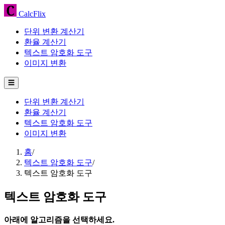
CalcFlix
단위 변환 계산기
환율 계산기
텍스트 암호화 도구
이미지 변환
☰
단위 변환 계산기
환율 계산기
텍스트 암호화 도구
이미지 변환
홈
/
텍스트 암호화 도구
/
텍스트 암호화 도구
텍스트 암호화 도구
아래에 알고리즘을 선택하세요.