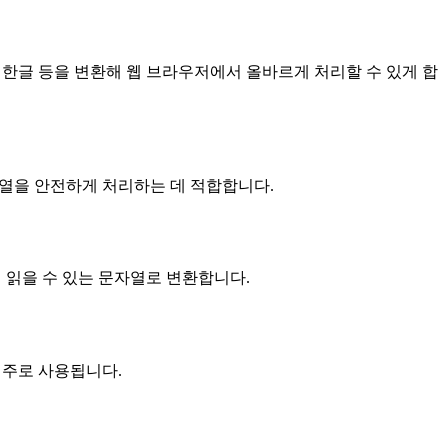
자나 한글 등을 변환해 웹 브라우저에서 올바르게 처리할 수 있게 합
 문자열을 안전하게 처리하는 데 적합합니다.
람이 읽을 수 있는 문자열로 변환합니다.
원에 주로 사용됩니다.