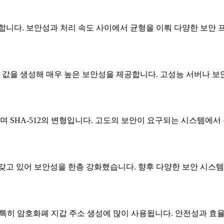
을 생성합니다. 보안성과 처리 속도 사이에서 균형을 이뤄 다양한 보
 긴 해시 값을 생성해 매우 높은 보안성을 제공합니다. 고성능 서버나
생성하며 SHA-512의 변형입니다. 고도의 보안이 요구되는 시스템에
구조를 갖고 있어 보안성을 한층 강화했습니다. 향후 다양한 보안 
수로, 특히 암호화폐 지갑 주소 생성에 많이 사용됩니다. 안전성과