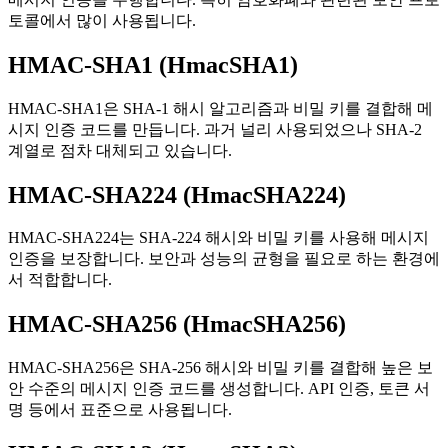
토콜에서 많이 사용됩니다.
HMAC-SHA1 (HmacSHA1)
HMAC-SHA1은 SHA-1 해시 알고리즘과 비밀 키를 결합해 메
시지 인증 코드를 만듭니다. 과거 널리 사용되었으나 SHA-2
계열로 점차 대체되고 있습니다.
HMAC-SHA224 (HmacSHA224)
HMAC-SHA224는 SHA-224 해시와 비밀 키를 사용해 메시지
인증을 보장합니다. 보안과 성능의 균형을 필요로 하는 환경에
서 적합합니다.
HMAC-SHA256 (HmacSHA256)
HMAC-SHA256은 SHA-256 해시와 비밀 키를 결합해 높은 보
안 수준의 메시지 인증 코드를 생성합니다. API 인증, 토큰 서
명 등에서 표준으로 사용됩니다.