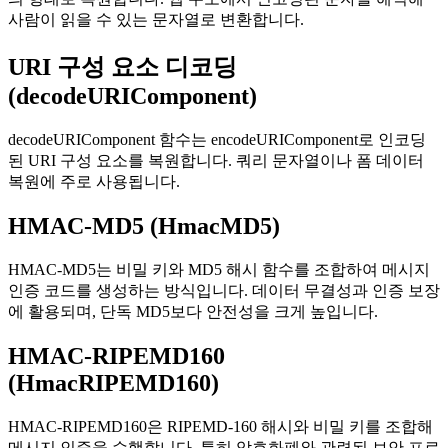
사람이 읽을 수 있는 문자열로 변환합니다.
URI 구성 요소 디코딩
(decodeURIComponent)
decodeURIComponent 함수는 encodeURIComponent로 인코딩
된 URI 구성 요소를 복원합니다. 쿼리 문자열이나 폼 데이터
복원에 주로 사용됩니다.
HMAC-MD5 (HmacMD5)
HMAC-MD5는 비밀 키와 MD5 해시 함수를 조합하여 메시지
인증 코드를 생성하는 방식입니다. 데이터 무결성과 인증 보장
에 활용되며, 단독 MD5보다 안전성을 크게 높입니다.
HMAC-RIPEMD160
(HmacRIPEMD160)
HMAC-RIPEMD160은 RIPEMD-160 해시와 비밀 키를 조합해
메시지 인증을 수행합니다. 특히 암호화폐와 관련된 보안 프로