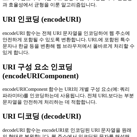
과 효율성에서 균형을 이룬 알고리즘입니다.
URI 인코딩 (encodeURI)
encodeURI 함수는 전체 URI 문자열을 인코딩하여 웹 주소에
안전하게 포함될 수 있도록 변환합니다. URL에 포함된 특수
문자나 한글 등을 변환해 웹 브라우저에서 올바르게 처리할 수
있게 합니다.
URI 구성 요소 인코딩
(encodeURIComponent)
encodeURIComponent 함수는 URI의 개별 구성 요소(예: 쿼리
파라미터)를 인코딩하는데 사용됩니다. 전체 URL보다는 부분
문자열을 안전하게 처리하는 데 적합합니다.
URI 디코딩 (decodeURI)
decodeURI 함수는 encodeURI로 인코딩된 URI 문자열을 원래
의 형태로 복원합니다. 웹 주소에서 인코딩된 문자를 해석해