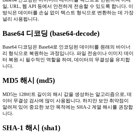
일, URL, 웹 API 등에서 안전하게 전송할 수 있도록 합니다. 이
방식은 데이터를 손실 없이 텍스트 형식으로 변환하는 데 가장
널리 사용됩니다.
Base64 디코딩 (base64-decode)
Base64 디코딩은 Base64로 인코딩된 데이터를 원래의 바이너
리 형식으로 복원하는 과정입니다. 파일 전송이나 이미지 데이
터 복원 시 필수적인 역할을 하며, 데이터의 무결성을 유지합
니다.
MD5 해시 (md5)
MD5는 128비트 길이의 해시 값을 생성하는 알고리즘으로, 데
이터 무결성 검사에 많이 사용됩니다. 하지만 보안 취약점이
알려져 있어 중요한 보안 목적에는 SHA-2 계열 해시를 권장합
니다.
SHA-1 해시 (sha1)