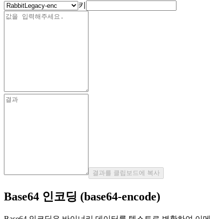
키
결과를 클립보드에 복사
Base64 인코딩 (base64-encode)
Base64 인코딩은 바이너리 데이터를 텍스트로 변환하여 이메