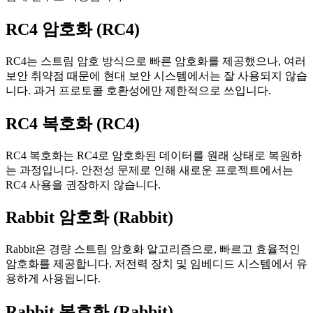
RC4 암호화 (RC4)
RC4는 스트림 암호 방식으로 빠른 암호화를 제공했으나, 여러
보안 취약점 때문에 현대 보안 시스템에서는 잘 사용되지 않습
니다. 과거 프로토콜 호환성에만 제한적으로 쓰입니다.
RC4 복호화 (RC4)
RC4 복호화는 RC4로 암호화된 데이터를 원래 상태로 복원하
는 과정입니다. 안전성 문제로 인해 새로운 프로젝트에서는
RC4 사용을 권장하지 않습니다.
Rabbit 암호화 (Rabbit)
Rabbit은 경량 스트림 암호화 알고리즘으로, 빠르고 효율적인
암호화를 제공합니다. 저전력 장치 및 임베디드 시스템에서 유
용하게 사용됩니다.
Rabbit 복호화 (Rabbit)