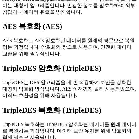
이는 대칭키 알고리즘입니다. 민감한 정보를 암호화하여 외부
침입이나 데이터 유출을 방지합니다.
AES 복호화 (AES)
AES 복호화는 AES 암호화된 데이터를 원래의 평문으로 복원
하는 과정입니다. 암호화와 쌍으로 사용되며, 안전한 데이터
교환을 위해 필수적입니다.
TripleDES 암호화 (TripleDES)
TripleDES는 DES 알고리즘을 세 번 적용하여 보안을 강화한
대칭키 암호화 방식입니다. AES 이전까지 널리 사용되었으며,
아직도 호환성을 위해 사용됩니다.
TripleDES 복호화 (TripleDES)
TripleDES 복호화는 TripleDES 암호화된 데이터를 원래 데이터
로 복원하는 과정입니다. 데이터 보안 유지를 위해 암호화와
함께 필수로 사용됩니다.