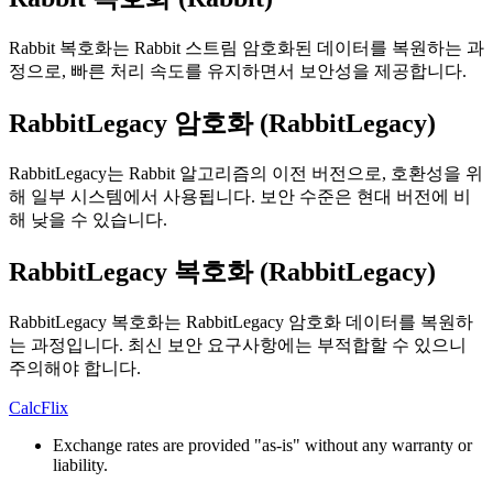
Rabbit 복호화는 Rabbit 스트림 암호화된 데이터를 복원하는 과
정으로, 빠른 처리 속도를 유지하면서 보안성을 제공합니다.
RabbitLegacy 암호화 (RabbitLegacy)
RabbitLegacy는 Rabbit 알고리즘의 이전 버전으로, 호환성을 위
해 일부 시스템에서 사용됩니다. 보안 수준은 현대 버전에 비
해 낮을 수 있습니다.
RabbitLegacy 복호화 (RabbitLegacy)
RabbitLegacy 복호화는 RabbitLegacy 암호화 데이터를 복원하
는 과정입니다. 최신 보안 요구사항에는 부적합할 수 있으니
주의해야 합니다.
CalcFlix
Exchange rates are provided "as-is" without any warranty or
liability.