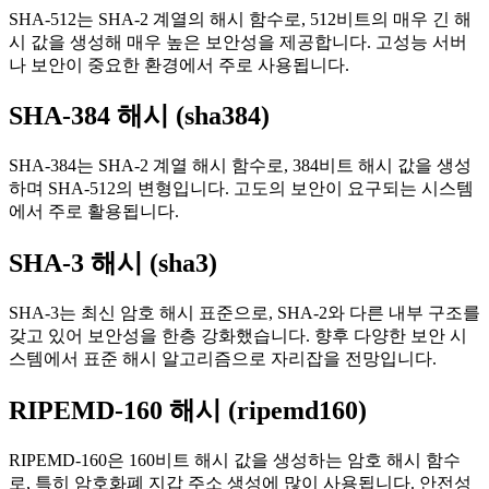
SHA-512는 SHA-2 계열의 해시 함수로, 512비트의 매우 긴 해
시 값을 생성해 매우 높은 보안성을 제공합니다. 고성능 서버
나 보안이 중요한 환경에서 주로 사용됩니다.
SHA-384 해시 (sha384)
SHA-384는 SHA-2 계열 해시 함수로, 384비트 해시 값을 생성
하며 SHA-512의 변형입니다. 고도의 보안이 요구되는 시스템
에서 주로 활용됩니다.
SHA-3 해시 (sha3)
SHA-3는 최신 암호 해시 표준으로, SHA-2와 다른 내부 구조를
갖고 있어 보안성을 한층 강화했습니다. 향후 다양한 보안 시
스템에서 표준 해시 알고리즘으로 자리잡을 전망입니다.
RIPEMD-160 해시 (ripemd160)
RIPEMD-160은 160비트 해시 값을 생성하는 암호 해시 함수
로, 특히 암호화폐 지갑 주소 생성에 많이 사용됩니다. 안전성