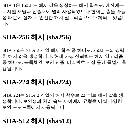
SHA-1은 160비트 해시 값을 생성하는 해시 함수로, 예전에는
디지털 서명과 인증서에 널리 사용되었으나 현재는 충돌 가능
성 때문에 점차 더 안전한 해시 알고리즘으로 대체되고 있습니
다.
SHA-256 해시 (sha256)
SHA-256은 SHA-2 계열 해시 함수 중 하나로, 256비트의 강력
한 해시 값을 생성합니다. 현재 가장 신뢰받는 해시 알고리즘
중 하나로, 블록체인, 보안 인증, 비밀번호 저장 등에 폭넓게 활
용됩니다.
SHA-224 해시 (sha224)
SHA-224는 SHA-2 계열의 해시 함수로 224비트 해시 값을 생
성합니다. 보안성과 처리 속도 사이에서 균형을 이뤄 다양한
보안 프로토콜에서 사용됩니다.
SHA-512 해시 (sha512)