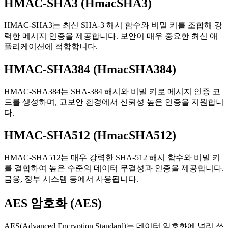
HMAC-SHA3 (HmacSHA3)
HMAC-SHA3는 최신 SHA-3 해시 함수와 비밀 키를 조합해 강
력한 메시지 인증을 제공합니다. 보안이 매우 중요한 최신 애
플리케이션에 적합합니다.
HMAC-SHA384 (HmacSHA384)
HMAC-SHA384는 SHA-384 해시와 비밀 키로 메시지 인증 코
드를 생성하며, 고보안 환경에서 신뢰성 높은 인증을 지원합니
다.
HMAC-SHA512 (HmacSHA512)
HMAC-SHA512는 매우 강력한 SHA-512 해시 함수와 비밀 키
를 결합하여 높은 수준의 데이터 무결성과 인증을 제공합니다.
금융, 정부 시스템 등에서 사용됩니다.
AES 암호화 (AES)
AES(Advanced Encryption Standard)는 데이터 암호화에 널리 쓰