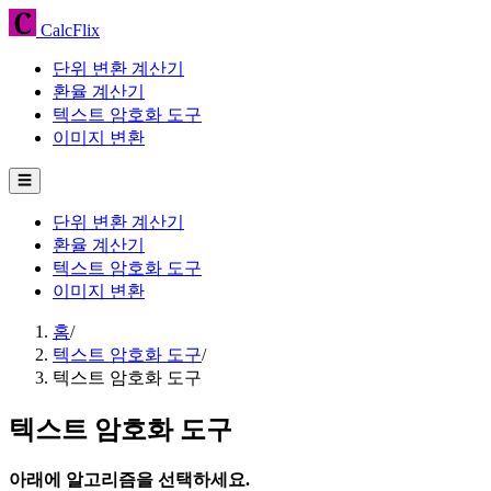
CalcFlix
단위 변환 계산기
환율 계산기
텍스트 암호화 도구
이미지 변환
☰
단위 변환 계산기
환율 계산기
텍스트 암호화 도구
이미지 변환
홈
/
텍스트 암호화 도구
/
텍스트 암호화 도구
텍스트 암호화 도구
아래에 알고리즘을 선택하세요.