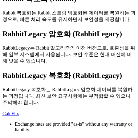
Rabbit 복호화는 Rabbit 스트림 암호화된 데이터를 복원하는 과
정으로, 빠른 처리 속도를 유지하면서 보안성을 제공합니다.
RabbitLegacy 암호화 (RabbitLegacy)
RabbitLegacy는 Rabbit 알고리즘의 이전 버전으로, 호환성을 위
해 일부 시스템에서 사용됩니다. 보안 수준은 현대 버전에 비
해 낮을 수 있습니다.
RabbitLegacy 복호화 (RabbitLegacy)
RabbitLegacy 복호화는 RabbitLegacy 암호화 데이터를 복원하
는 과정입니다. 최신 보안 요구사항에는 부적합할 수 있으니
주의해야 합니다.
CalcFlix
Exchange rates are provided "as-is" without any warranty or
liability.