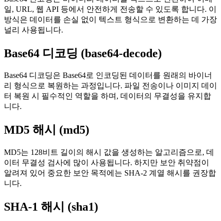
일, URL, 웹 API 등에서 안전하게 전송할 수 있도록 합니다. 이
방식은 데이터를 손실 없이 텍스트 형식으로 변환하는 데 가장
널리 사용됩니다.
Base64 디코딩 (base64-decode)
Base64 디코딩은 Base64로 인코딩된 데이터를 원래의 바이너
리 형식으로 복원하는 과정입니다. 파일 전송이나 이미지 데이
터 복원 시 필수적인 역할을 하며, 데이터의 무결성을 유지합
니다.
MD5 해시 (md5)
MD5는 128비트 길이의 해시 값을 생성하는 알고리즘으로, 데
이터 무결성 검사에 많이 사용됩니다. 하지만 보안 취약점이
알려져 있어 중요한 보안 목적에는 SHA-2 계열 해시를 권장합
니다.
SHA-1 해시 (sha1)