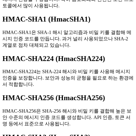
토콜에서 많이 사용됩니다.
HMAC-SHA1 (HmacSHA1)
HMAC-SHA1은 SHA-1 해시 알고리즘과 비밀 키를 결합해 메
시지 인증 코드를 만듭니다. 과거 널리 사용되었으나 SHA-2
계열로 점차 대체되고 있습니다.
HMAC-SHA224 (HmacSHA224)
HMAC-SHA224는 SHA-224 해시와 비밀 키를 사용해 메시지
인증을 보장합니다. 보안과 성능의 균형을 필요로 하는 환경에
서 적합합니다.
HMAC-SHA256 (HmacSHA256)
HMAC-SHA256은 SHA-256 해시와 비밀 키를 결합해 높은 보
안 수준의 메시지 인증 코드를 생성합니다. API 인증, 토큰 서
명 등에서 표준으로 사용됩니다.