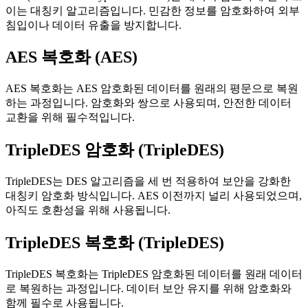
이는 대칭키 알고리즘입니다. 민감한 정보를 암호화하여 외부
침입이나 데이터 유출을 방지합니다.
AES 복호화 (AES)
AES 복호화는 AES 암호화된 데이터를 원래의 평문으로 복원
하는 과정입니다. 암호화와 쌍으로 사용되며, 안전한 데이터
교환을 위해 필수적입니다.
TripleDES 암호화 (TripleDES)
TripleDES는 DES 알고리즘을 세 번 적용하여 보안을 강화한
대칭키 암호화 방식입니다. AES 이전까지 널리 사용되었으며,
아직도 호환성을 위해 사용됩니다.
TripleDES 복호화 (TripleDES)
TripleDES 복호화는 TripleDES 암호화된 데이터를 원래 데이터
로 복원하는 과정입니다. 데이터 보안 유지를 위해 암호화와
함께 필수로 사용됩니다.