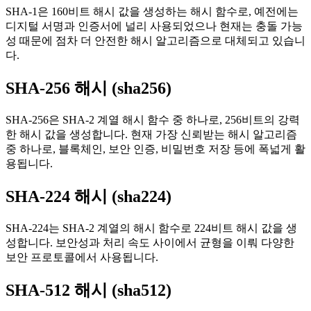
SHA-1은 160비트 해시 값을 생성하는 해시 함수로, 예전에는
디지털 서명과 인증서에 널리 사용되었으나 현재는 충돌 가능
성 때문에 점차 더 안전한 해시 알고리즘으로 대체되고 있습니
다.
SHA-256 해시 (sha256)
SHA-256은 SHA-2 계열 해시 함수 중 하나로, 256비트의 강력
한 해시 값을 생성합니다. 현재 가장 신뢰받는 해시 알고리즘
중 하나로, 블록체인, 보안 인증, 비밀번호 저장 등에 폭넓게 활
용됩니다.
SHA-224 해시 (sha224)
SHA-224는 SHA-2 계열의 해시 함수로 224비트 해시 값을 생
성합니다. 보안성과 처리 속도 사이에서 균형을 이뤄 다양한
보안 프로토콜에서 사용됩니다.
SHA-512 해시 (sha512)