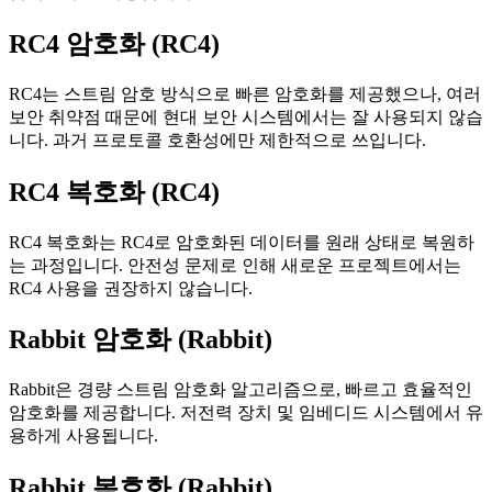
RC4 암호화 (RC4)
RC4는 스트림 암호 방식으로 빠른 암호화를 제공했으나, 여러
보안 취약점 때문에 현대 보안 시스템에서는 잘 사용되지 않습
니다. 과거 프로토콜 호환성에만 제한적으로 쓰입니다.
RC4 복호화 (RC4)
RC4 복호화는 RC4로 암호화된 데이터를 원래 상태로 복원하
는 과정입니다. 안전성 문제로 인해 새로운 프로젝트에서는
RC4 사용을 권장하지 않습니다.
Rabbit 암호화 (Rabbit)
Rabbit은 경량 스트림 암호화 알고리즘으로, 빠르고 효율적인
암호화를 제공합니다. 저전력 장치 및 임베디드 시스템에서 유
용하게 사용됩니다.
Rabbit 복호화 (Rabbit)