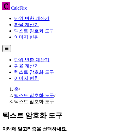
CalcFlix
단위 변환 계산기
환율 계산기
텍스트 암호화 도구
이미지 변환
☰
단위 변환 계산기
환율 계산기
텍스트 암호화 도구
이미지 변환
홈
/
텍스트 암호화 도구
/
텍스트 암호화 도구
텍스트 암호화 도구
아래에 알고리즘을 선택하세요.