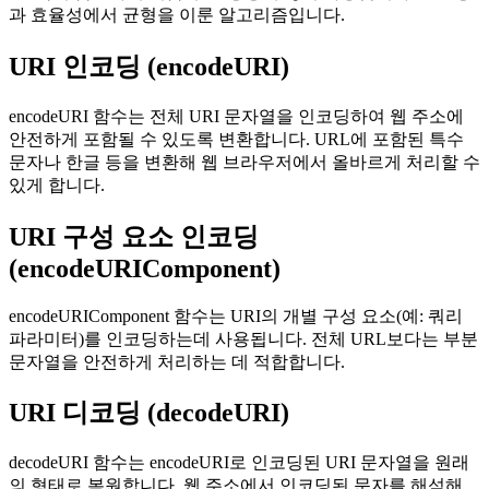
과 효율성에서 균형을 이룬 알고리즘입니다.
URI 인코딩 (encodeURI)
encodeURI 함수는 전체 URI 문자열을 인코딩하여 웹 주소에
안전하게 포함될 수 있도록 변환합니다. URL에 포함된 특수
문자나 한글 등을 변환해 웹 브라우저에서 올바르게 처리할 수
있게 합니다.
URI 구성 요소 인코딩
(encodeURIComponent)
encodeURIComponent 함수는 URI의 개별 구성 요소(예: 쿼리
파라미터)를 인코딩하는데 사용됩니다. 전체 URL보다는 부분
문자열을 안전하게 처리하는 데 적합합니다.
URI 디코딩 (decodeURI)
decodeURI 함수는 encodeURI로 인코딩된 URI 문자열을 원래
의 형태로 복원합니다. 웹 주소에서 인코딩된 문자를 해석해