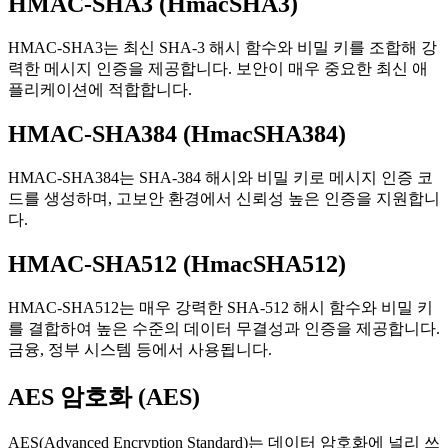
HMAC-SHA3 (HmacSHA3)
HMAC-SHA3는 최신 SHA-3 해시 함수와 비밀 키를 조합해 강
력한 메시지 인증을 제공합니다. 보안이 매우 중요한 최신 애
플리케이션에 적합합니다.
HMAC-SHA384 (HmacSHA384)
HMAC-SHA384는 SHA-384 해시와 비밀 키로 메시지 인증 코
드를 생성하며, 고보안 환경에서 신뢰성 높은 인증을 지원합니
다.
HMAC-SHA512 (HmacSHA512)
HMAC-SHA512는 매우 강력한 SHA-512 해시 함수와 비밀 키
를 결합하여 높은 수준의 데이터 무결성과 인증을 제공합니다.
금융, 정부 시스템 등에서 사용됩니다.
AES 암호화 (AES)
AES(Advanced Encryption Standard)는 데이터 암호화에 널리 쓰