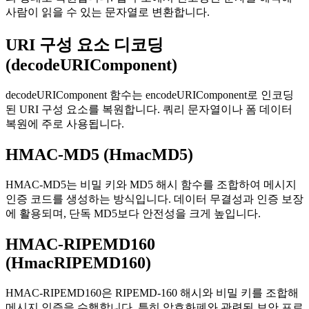
사람이 읽을 수 있는 문자열로 변환합니다.
URI 구성 요소 디코딩
(decodeURIComponent)
decodeURIComponent 함수는 encodeURIComponent로 인코딩
된 URI 구성 요소를 복원합니다. 쿼리 문자열이나 폼 데이터
복원에 주로 사용됩니다.
HMAC-MD5 (HmacMD5)
HMAC-MD5는 비밀 키와 MD5 해시 함수를 조합하여 메시지
인증 코드를 생성하는 방식입니다. 데이터 무결성과 인증 보장
에 활용되며, 단독 MD5보다 안전성을 크게 높입니다.
HMAC-RIPEMD160
(HmacRIPEMD160)
HMAC-RIPEMD160은 RIPEMD-160 해시와 비밀 키를 조합해
메시지 인증을 수행합니다. 특히 암호화폐와 관련된 보안 프로