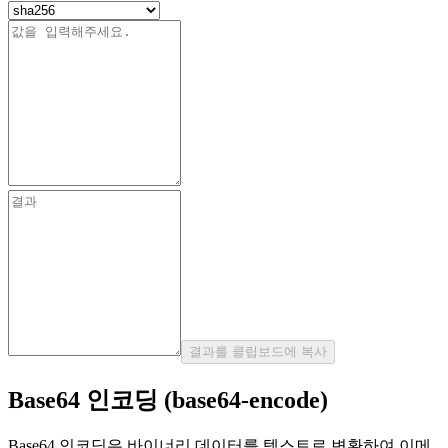
결과를 클립보드에 복사
Base64 인코딩 (base64-encode)
Base64 인코딩은 바이너리 데이터를 텍스트로 변환하여 이메