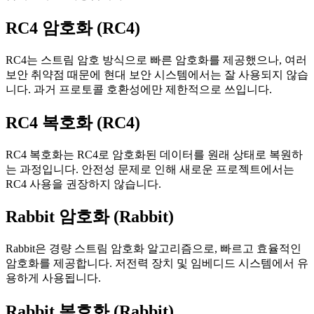
RC4 암호화 (RC4)
RC4는 스트림 암호 방식으로 빠른 암호화를 제공했으나, 여러
보안 취약점 때문에 현대 보안 시스템에서는 잘 사용되지 않습
니다. 과거 프로토콜 호환성에만 제한적으로 쓰입니다.
RC4 복호화 (RC4)
RC4 복호화는 RC4로 암호화된 데이터를 원래 상태로 복원하
는 과정입니다. 안전성 문제로 인해 새로운 프로젝트에서는
RC4 사용을 권장하지 않습니다.
Rabbit 암호화 (Rabbit)
Rabbit은 경량 스트림 암호화 알고리즘으로, 빠르고 효율적인
암호화를 제공합니다. 저전력 장치 및 임베디드 시스템에서 유
용하게 사용됩니다.
Rabbit 복호화 (Rabbit)