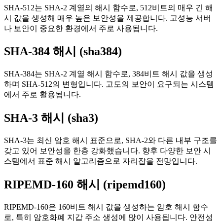
SHA-512는 SHA-2 계열의 해시 함수로, 512비트의 매우 긴 해
시 값을 생성해 매우 높은 보안성을 제공합니다. 고성능 서버
나 보안이 중요한 환경에서 주로 사용됩니다.
SHA-384 해시 (sha384)
SHA-384는 SHA-2 계열 해시 함수로, 384비트 해시 값을 생성
하며 SHA-512의 변형입니다. 고도의 보안이 요구되는 시스템
에서 주로 활용됩니다.
SHA-3 해시 (sha3)
SHA-3는 최신 암호 해시 표준으로, SHA-2와 다른 내부 구조를
갖고 있어 보안성을 한층 강화했습니다. 향후 다양한 보안 시
스템에서 표준 해시 알고리즘으로 자리잡을 전망입니다.
RIPEMD-160 해시 (ripemd160)
RIPEMD-160은 160비트 해시 값을 생성하는 암호 해시 함수
로, 특히 암호화폐 지갑 주소 생성에 많이 사용됩니다. 안전성