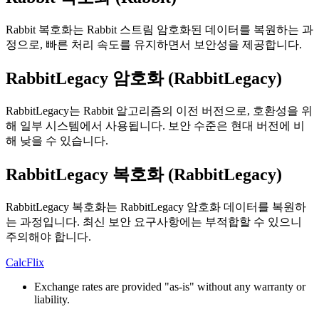
Rabbit 복호화는 Rabbit 스트림 암호화된 데이터를 복원하는 과
정으로, 빠른 처리 속도를 유지하면서 보안성을 제공합니다.
RabbitLegacy 암호화 (RabbitLegacy)
RabbitLegacy는 Rabbit 알고리즘의 이전 버전으로, 호환성을 위
해 일부 시스템에서 사용됩니다. 보안 수준은 현대 버전에 비
해 낮을 수 있습니다.
RabbitLegacy 복호화 (RabbitLegacy)
RabbitLegacy 복호화는 RabbitLegacy 암호화 데이터를 복원하
는 과정입니다. 최신 보안 요구사항에는 부적합할 수 있으니
주의해야 합니다.
CalcFlix
Exchange rates are provided "as-is" without any warranty or
liability.