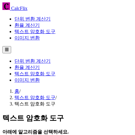
CalcFlix
단위 변환 계산기
환율 계산기
텍스트 암호화 도구
이미지 변환
☰
단위 변환 계산기
환율 계산기
텍스트 암호화 도구
이미지 변환
홈
/
텍스트 암호화 도구
/
텍스트 암호화 도구
텍스트 암호화 도구
아래에 알고리즘을 선택하세요.