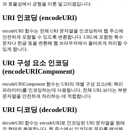
과 효율성에서 균형을 이룬 알고리즘입니다.
URI 인코딩 (encodeURI)
encodeURI 함수는 전체 URI 문자열을 인코딩하여 웹 주소에
안전하게 포함될 수 있도록 변환합니다. URL에 포함된 특수
문자나 한글 등을 변환해 웹 브라우저에서 올바르게 처리할 수
있게 합니다.
URI 구성 요소 인코딩
(encodeURIComponent)
encodeURIComponent 함수는 URI의 개별 구성 요소(예: 쿼리
파라미터)를 인코딩하는데 사용됩니다. 전체 URL보다는 부분
문자열을 안전하게 처리하는 데 적합합니다.
URI 디코딩 (decodeURI)
decodeURI 함수는 encodeURI로 인코딩된 URI 문자열을 원래
의 형태로 복원합니다. 웹 주소에서 인코딩된 문자를 해석해