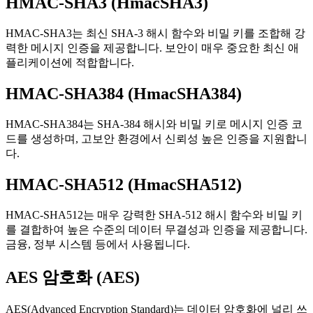
HMAC-SHA3 (HmacSHA3)
HMAC-SHA3는 최신 SHA-3 해시 함수와 비밀 키를 조합해 강
력한 메시지 인증을 제공합니다. 보안이 매우 중요한 최신 애
플리케이션에 적합합니다.
HMAC-SHA384 (HmacSHA384)
HMAC-SHA384는 SHA-384 해시와 비밀 키로 메시지 인증 코
드를 생성하며, 고보안 환경에서 신뢰성 높은 인증을 지원합니
다.
HMAC-SHA512 (HmacSHA512)
HMAC-SHA512는 매우 강력한 SHA-512 해시 함수와 비밀 키
를 결합하여 높은 수준의 데이터 무결성과 인증을 제공합니다.
금융, 정부 시스템 등에서 사용됩니다.
AES 암호화 (AES)
AES(Advanced Encryption Standard)는 데이터 암호화에 널리 쓰