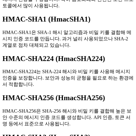
토콜에서 많이 사용됩니다.
HMAC-SHA1 (HmacSHA1)
HMAC-SHA1은 SHA-1 해시 알고리즘과 비밀 키를 결합해 메
시지 인증 코드를 만듭니다. 과거 널리 사용되었으나 SHA-2
계열로 점차 대체되고 있습니다.
HMAC-SHA224 (HmacSHA224)
HMAC-SHA224는 SHA-224 해시와 비밀 키를 사용해 메시지
인증을 보장합니다. 보안과 성능의 균형을 필요로 하는 환경에
서 적합합니다.
HMAC-SHA256 (HmacSHA256)
HMAC-SHA256은 SHA-256 해시와 비밀 키를 결합해 높은 보
안 수준의 메시지 인증 코드를 생성합니다. API 인증, 토큰 서
명 등에서 표준으로 사용됩니다.