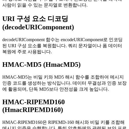
사람이 읽을 수 있는 문자열로 변환합니다.
URI 구성 요소 디코딩
(decodeURIComponent)
decodeURIComponent 함수는 encodeURIComponent로 인코딩
된 URI 구성 요소를 복원합니다. 쿼리 문자열이나 폼 데이터
복원에 주로 사용됩니다.
HMAC-MD5 (HmacMD5)
HMAC-MD5는 비밀 키와 MD5 해시 함수를 조합하여 메시지
인증 코드를 생성하는 방식입니다. 데이터 무결성과 인증 보장
에 활용되며, 단독 MD5보다 안전성을 크게 높입니다.
HMAC-RIPEMD160
(HmacRIPEMD160)
HMAC-RIPEMD160은 RIPEMD-160 해시와 비밀 키를 조합해
메시지 인증을 수행합니다. 특히 암호화폐와 관련된 보안 프로