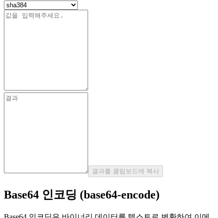
결과를 클립보드에 복사
Base64 인코딩 (base64-encode)
Base64 인코딩은 바이너리 데이터를 텍스트로 변환하여 이메