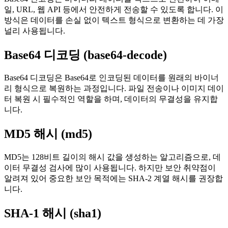
일, URL, 웹 API 등에서 안전하게 전송할 수 있도록 합니다. 이
방식은 데이터를 손실 없이 텍스트 형식으로 변환하는 데 가장
널리 사용됩니다.
Base64 디코딩 (base64-decode)
Base64 디코딩은 Base64로 인코딩된 데이터를 원래의 바이너
리 형식으로 복원하는 과정입니다. 파일 전송이나 이미지 데이
터 복원 시 필수적인 역할을 하며, 데이터의 무결성을 유지합
니다.
MD5 해시 (md5)
MD5는 128비트 길이의 해시 값을 생성하는 알고리즘으로, 데
이터 무결성 검사에 많이 사용됩니다. 하지만 보안 취약점이
알려져 있어 중요한 보안 목적에는 SHA-2 계열 해시를 권장합
니다.
SHA-1 해시 (sha1)