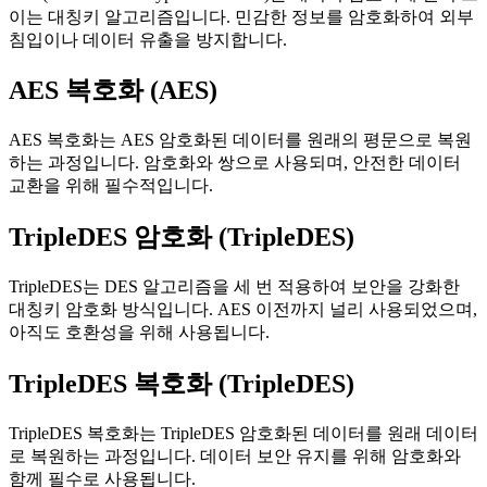
이는 대칭키 알고리즘입니다. 민감한 정보를 암호화하여 외부
침입이나 데이터 유출을 방지합니다.
AES 복호화 (AES)
AES 복호화는 AES 암호화된 데이터를 원래의 평문으로 복원
하는 과정입니다. 암호화와 쌍으로 사용되며, 안전한 데이터
교환을 위해 필수적입니다.
TripleDES 암호화 (TripleDES)
TripleDES는 DES 알고리즘을 세 번 적용하여 보안을 강화한
대칭키 암호화 방식입니다. AES 이전까지 널리 사용되었으며,
아직도 호환성을 위해 사용됩니다.
TripleDES 복호화 (TripleDES)
TripleDES 복호화는 TripleDES 암호화된 데이터를 원래 데이터
로 복원하는 과정입니다. 데이터 보안 유지를 위해 암호화와
함께 필수로 사용됩니다.