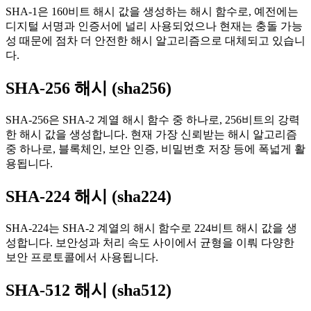
SHA-1은 160비트 해시 값을 생성하는 해시 함수로, 예전에는
디지털 서명과 인증서에 널리 사용되었으나 현재는 충돌 가능
성 때문에 점차 더 안전한 해시 알고리즘으로 대체되고 있습니
다.
SHA-256 해시 (sha256)
SHA-256은 SHA-2 계열 해시 함수 중 하나로, 256비트의 강력
한 해시 값을 생성합니다. 현재 가장 신뢰받는 해시 알고리즘
중 하나로, 블록체인, 보안 인증, 비밀번호 저장 등에 폭넓게 활
용됩니다.
SHA-224 해시 (sha224)
SHA-224는 SHA-2 계열의 해시 함수로 224비트 해시 값을 생
성합니다. 보안성과 처리 속도 사이에서 균형을 이뤄 다양한
보안 프로토콜에서 사용됩니다.
SHA-512 해시 (sha512)