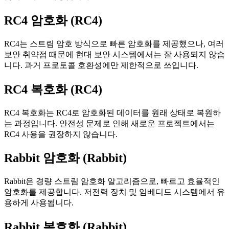
RC4 암호화 (RC4)
RC4는 스트림 암호 방식으로 빠른 암호화를 제공했으나, 여러
보안 취약점 때문에 현대 보안 시스템에서는 잘 사용되지 않습
니다. 과거 프로토콜 호환성에만 제한적으로 쓰입니다.
RC4 복호화 (RC4)
RC4 복호화는 RC4로 암호화된 데이터를 원래 상태로 복원하
는 과정입니다. 안전성 문제로 인해 새로운 프로젝트에서는
RC4 사용을 권장하지 않습니다.
Rabbit 암호화 (Rabbit)
Rabbit은 경량 스트림 암호화 알고리즘으로, 빠르고 효율적인
암호화를 제공합니다. 저전력 장치 및 임베디드 시스템에서 유
용하게 사용됩니다.
Rabbit 복호화 (Rabbit)