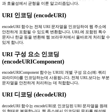
과 효율성에서 균형을 이룬 알고리즘입니다.
URI 인코딩 (encodeURI)
encodeURI 함수는 전체 URI 문자열을 인코딩하여 웹 주소에
안전하게 포함될 수 있도록 변환합니다. URL에 포함된 특수
문자나 한글 등을 변환해 웹 브라우저에서 올바르게 처리할 수
있게 합니다.
URI 구성 요소 인코딩
(encodeURIComponent)
encodeURIComponent 함수는 URI의 개별 구성 요소(예: 쿼리
파라미터)를 인코딩하는데 사용됩니다. 전체 URL보다는 부분
문자열을 안전하게 처리하는 데 적합합니다.
URI 디코딩 (decodeURI)
decodeURI 함수는 encodeURI로 인코딩된 URI 문자열을 원래
의 형태로 복원합니다. 웹 주소에서 인코딩된 문자를 해석해