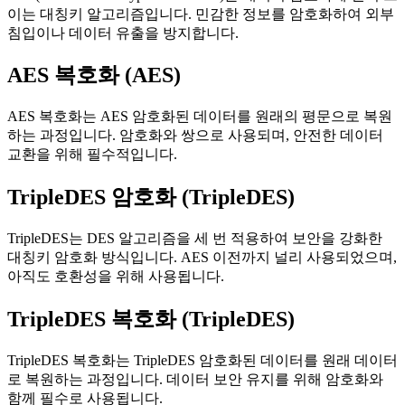
이는 대칭키 알고리즘입니다. 민감한 정보를 암호화하여 외부
침입이나 데이터 유출을 방지합니다.
AES 복호화 (AES)
AES 복호화는 AES 암호화된 데이터를 원래의 평문으로 복원
하는 과정입니다. 암호화와 쌍으로 사용되며, 안전한 데이터
교환을 위해 필수적입니다.
TripleDES 암호화 (TripleDES)
TripleDES는 DES 알고리즘을 세 번 적용하여 보안을 강화한
대칭키 암호화 방식입니다. AES 이전까지 널리 사용되었으며,
아직도 호환성을 위해 사용됩니다.
TripleDES 복호화 (TripleDES)
TripleDES 복호화는 TripleDES 암호화된 데이터를 원래 데이터
로 복원하는 과정입니다. 데이터 보안 유지를 위해 암호화와
함께 필수로 사용됩니다.