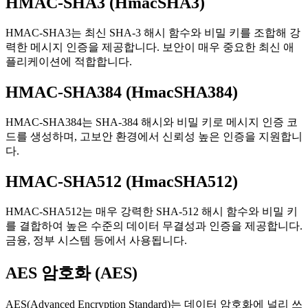
HMAC-SHA3 (HmacSHA3)
HMAC-SHA3는 최신 SHA-3 해시 함수와 비밀 키를 조합해 강
력한 메시지 인증을 제공합니다. 보안이 매우 중요한 최신 애
플리케이션에 적합합니다.
HMAC-SHA384 (HmacSHA384)
HMAC-SHA384는 SHA-384 해시와 비밀 키로 메시지 인증 코
드를 생성하며, 고보안 환경에서 신뢰성 높은 인증을 지원합니
다.
HMAC-SHA512 (HmacSHA512)
HMAC-SHA512는 매우 강력한 SHA-512 해시 함수와 비밀 키
를 결합하여 높은 수준의 데이터 무결성과 인증을 제공합니다.
금융, 정부 시스템 등에서 사용됩니다.
AES 암호화 (AES)
AES(Advanced Encryption Standard)는 데이터 암호화에 널리 쓰