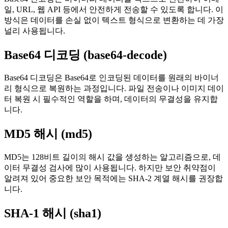
일, URL, 웹 API 등에서 안전하게 전송할 수 있도록 합니다. 이
방식은 데이터를 손실 없이 텍스트 형식으로 변환하는 데 가장
널리 사용됩니다.
Base64 디코딩 (base64-decode)
Base64 디코딩은 Base64로 인코딩된 데이터를 원래의 바이너
리 형식으로 복원하는 과정입니다. 파일 전송이나 이미지 데이
터 복원 시 필수적인 역할을 하며, 데이터의 무결성을 유지합
니다.
MD5 해시 (md5)
MD5는 128비트 길이의 해시 값을 생성하는 알고리즘으로, 데
이터 무결성 검사에 많이 사용됩니다. 하지만 보안 취약점이
알려져 있어 중요한 보안 목적에는 SHA-2 계열 해시를 권장합
니다.
SHA-1 해시 (sha1)