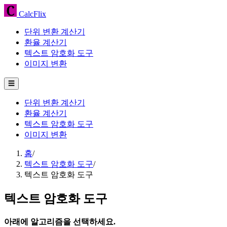
CalcFlix
단위 변환 계산기
환율 계산기
텍스트 암호화 도구
이미지 변환
☰
단위 변환 계산기
환율 계산기
텍스트 암호화 도구
이미지 변환
홈
/
텍스트 암호화 도구
/
텍스트 암호화 도구
텍스트 암호화 도구
아래에 알고리즘을 선택하세요.