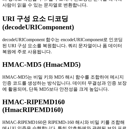
사람이 읽을 수 있는 문자열로 변환합니다.
URI 구성 요소 디코딩
(decodeURIComponent)
decodeURIComponent 함수는 encodeURIComponent로 인코딩
된 URI 구성 요소를 복원합니다. 쿼리 문자열이나 폼 데이터
복원에 주로 사용됩니다.
HMAC-MD5 (HmacMD5)
HMAC-MD5는 비밀 키와 MD5 해시 함수를 조합하여 메시지
인증 코드를 생성하는 방식입니다. 데이터 무결성과 인증 보장
에 활용되며, 단독 MD5보다 안전성을 크게 높입니다.
HMAC-RIPEMD160
(HmacRIPEMD160)
HMAC-RIPEMD160은 RIPEMD-160 해시와 비밀 키를 조합해
메시지 인증을 수행합니다. 특히 암호화폐와 관련된 보안 프로