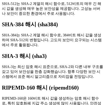
SHA-512는 SHA-2 계열의 해시 함수로, 512비트의 매우 긴 해
시 값을 생성해 매우 높은 보안성을 제공합니다. 고성능 서버
나 보안이 중요한 환경에서 주로 사용됩니다.
SHA-384 해시 (sha384)
SHA-384는 SHA-2 계열 해시 함수로, 384비트 해시 값을 생성
하며 SHA-512의 변형입니다. 고도의 보안이 요구되는 시스템
에서 주로 활용됩니다.
SHA-3 해시 (sha3)
SHA-3는 최신 암호 해시 표준으로, SHA-2와 다른 내부 구조를
갖고 있어 보안성을 한층 강화했습니다. 향후 다양한 보안 시
스템에서 표준 해시 알고리즘으로 자리잡을 전망입니다.
RIPEMD-160 해시 (ripemd160)
RIPEMD-160은 160비트 해시 값을 생성하는 암호 해시 함수
로, 특히 암호화폐 지갑 주소 생성에 많이 사용됩니다. 안전성