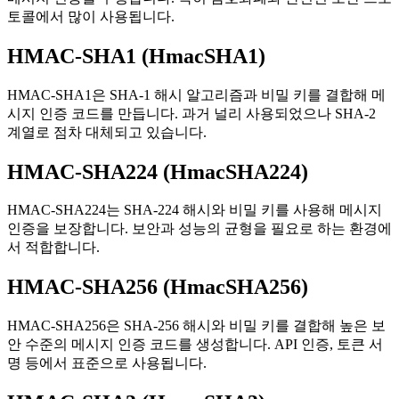
토콜에서 많이 사용됩니다.
HMAC-SHA1 (HmacSHA1)
HMAC-SHA1은 SHA-1 해시 알고리즘과 비밀 키를 결합해 메
시지 인증 코드를 만듭니다. 과거 널리 사용되었으나 SHA-2
계열로 점차 대체되고 있습니다.
HMAC-SHA224 (HmacSHA224)
HMAC-SHA224는 SHA-224 해시와 비밀 키를 사용해 메시지
인증을 보장합니다. 보안과 성능의 균형을 필요로 하는 환경에
서 적합합니다.
HMAC-SHA256 (HmacSHA256)
HMAC-SHA256은 SHA-256 해시와 비밀 키를 결합해 높은 보
안 수준의 메시지 인증 코드를 생성합니다. API 인증, 토큰 서
명 등에서 표준으로 사용됩니다.