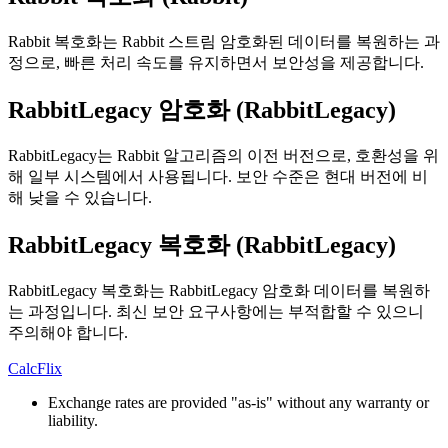
Rabbit 복호화는 Rabbit 스트림 암호화된 데이터를 복원하는 과
정으로, 빠른 처리 속도를 유지하면서 보안성을 제공합니다.
RabbitLegacy 암호화 (RabbitLegacy)
RabbitLegacy는 Rabbit 알고리즘의 이전 버전으로, 호환성을 위
해 일부 시스템에서 사용됩니다. 보안 수준은 현대 버전에 비
해 낮을 수 있습니다.
RabbitLegacy 복호화 (RabbitLegacy)
RabbitLegacy 복호화는 RabbitLegacy 암호화 데이터를 복원하
는 과정입니다. 최신 보안 요구사항에는 부적합할 수 있으니
주의해야 합니다.
CalcFlix
Exchange rates are provided "as-is" without any warranty or
liability.