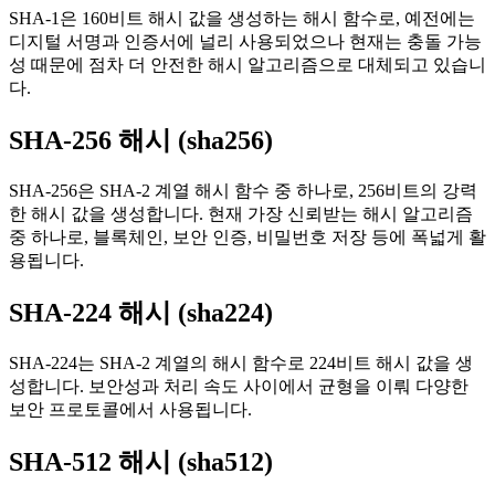
SHA-1은 160비트 해시 값을 생성하는 해시 함수로, 예전에는
디지털 서명과 인증서에 널리 사용되었으나 현재는 충돌 가능
성 때문에 점차 더 안전한 해시 알고리즘으로 대체되고 있습니
다.
SHA-256 해시 (sha256)
SHA-256은 SHA-2 계열 해시 함수 중 하나로, 256비트의 강력
한 해시 값을 생성합니다. 현재 가장 신뢰받는 해시 알고리즘
중 하나로, 블록체인, 보안 인증, 비밀번호 저장 등에 폭넓게 활
용됩니다.
SHA-224 해시 (sha224)
SHA-224는 SHA-2 계열의 해시 함수로 224비트 해시 값을 생
성합니다. 보안성과 처리 속도 사이에서 균형을 이뤄 다양한
보안 프로토콜에서 사용됩니다.
SHA-512 해시 (sha512)