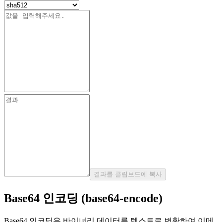
결과를 클립보드에 복사
Base64 인코딩 (base64-encode)
Base64 인코딩은 바이너리 데이터를 텍스트로 변환하여 이메