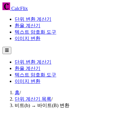
CalcFlix
단위 변환 계산기
환율 계산기
텍스트 암호화 도구
이미지 변환
☰
단위 변환 계산기
환율 계산기
텍스트 암호화 도구
이미지 변환
홈
/
단위 계산기 목록
/
비트(b) → 바이트(B) 변환