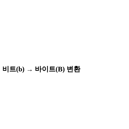
비트(b) → 바이트(B) 변환