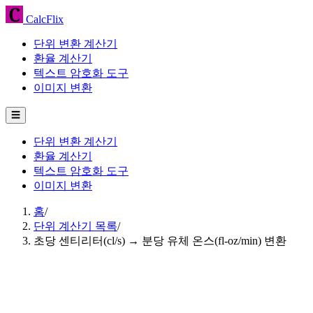
CalcFlix
단위 변환 계산기
환율 계산기
텍스트 암호화 도구
이미지 변환
☰
단위 변환 계산기
환율 계산기
텍스트 암호화 도구
이미지 변환
홈
/
단위 계산기 목록
/
초당 센티리터(cl/s) → 분당 유체 온스(fl-oz/min) 변환