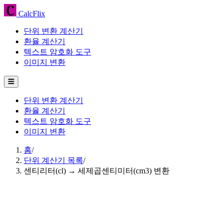
CalcFlix
단위 변환 계산기
환율 계산기
텍스트 암호화 도구
이미지 변환
☰
단위 변환 계산기
환율 계산기
텍스트 암호화 도구
이미지 변환
홈
/
단위 계산기 목록
/
센티리터(cl) → 세제곱센티미터(cm3) 변환