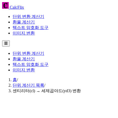
CalcFlix
단위 변환 계산기
환율 계산기
텍스트 암호화 도구
이미지 변환
☰
단위 변환 계산기
환율 계산기
텍스트 암호화 도구
이미지 변환
홈
/
단위 계산기 목록
/
센티리터(cl) → 세제곱야드(yd3) 변환