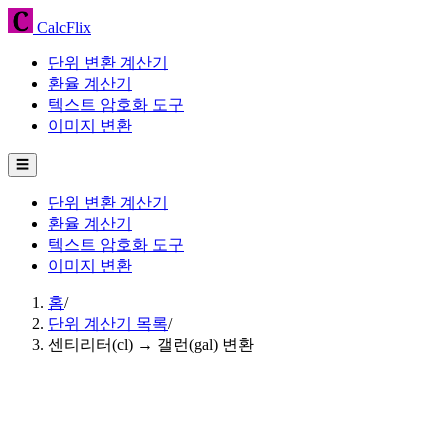
CalcFlix
단위 변환 계산기
환율 계산기
텍스트 암호화 도구
이미지 변환
☰
단위 변환 계산기
환율 계산기
텍스트 암호화 도구
이미지 변환
홈
/
단위 계산기 목록
/
센티리터(cl) → 갤런(gal) 변환