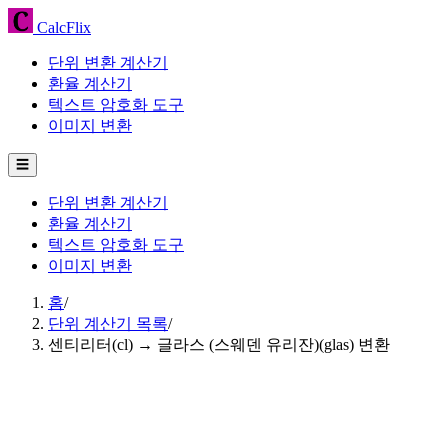
CalcFlix
단위 변환 계산기
환율 계산기
텍스트 암호화 도구
이미지 변환
☰
단위 변환 계산기
환율 계산기
텍스트 암호화 도구
이미지 변환
홈
/
단위 계산기 목록
/
센티리터(cl) → 글라스 (스웨덴 유리잔)(glas) 변환