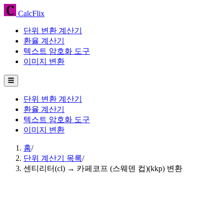
CalcFlix
단위 변환 계산기
환율 계산기
텍스트 암호화 도구
이미지 변환
☰
단위 변환 계산기
환율 계산기
텍스트 암호화 도구
이미지 변환
홈
/
단위 계산기 목록
/
센티리터(cl) → 카페코프 (스웨덴 컵)(kkp) 변환