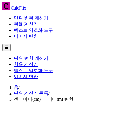
CalcFlix
단위 변환 계산기
환율 계산기
텍스트 암호화 도구
이미지 변환
☰
단위 변환 계산기
환율 계산기
텍스트 암호화 도구
이미지 변환
홈
/
단위 계산기 목록
/
센티미터(cm) → 미터(m) 변환