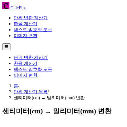
CalcFlix
단위 변환 계산기
환율 계산기
텍스트 암호화 도구
이미지 변환
☰
단위 변환 계산기
환율 계산기
텍스트 암호화 도구
이미지 변환
홈
/
단위 계산기 목록
/
센티미터(cm) → 밀리미터(mm) 변환
센티미터(cm) → 밀리미터(mm) 변환