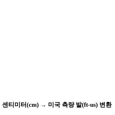
센티미터(cm) → 미국 측량 발(ft-us) 변환