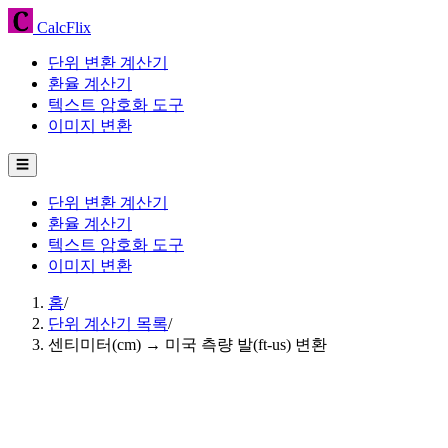
CalcFlix
단위 변환 계산기
환율 계산기
텍스트 암호화 도구
이미지 변환
☰
단위 변환 계산기
환율 계산기
텍스트 암호화 도구
이미지 변환
홈
/
단위 계산기 목록
/
센티미터(cm) → 미국 측량 발(ft-us) 변환