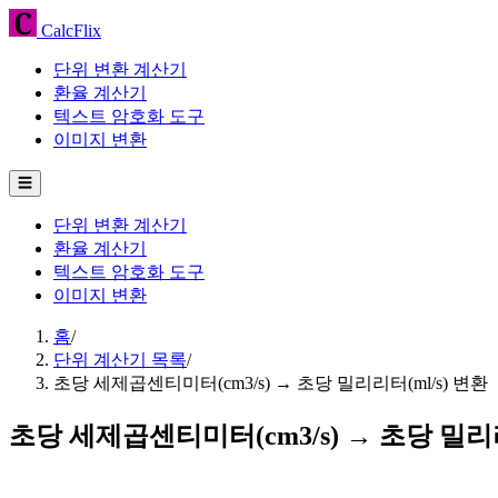
CalcFlix
단위 변환 계산기
환율 계산기
텍스트 암호화 도구
이미지 변환
☰
단위 변환 계산기
환율 계산기
텍스트 암호화 도구
이미지 변환
홈
/
단위 계산기 목록
/
초당 세제곱센티미터(cm3/s) → 초당 밀리리터(ml/s) 변환
초당 세제곱센티미터(cm3/s) → 초당 밀리리