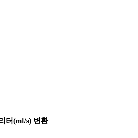
터(ml/s) 변환