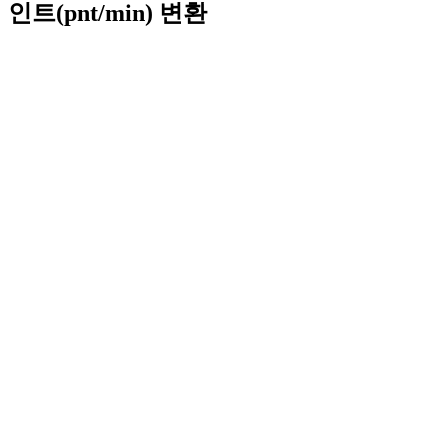
인트(pnt/min) 변환