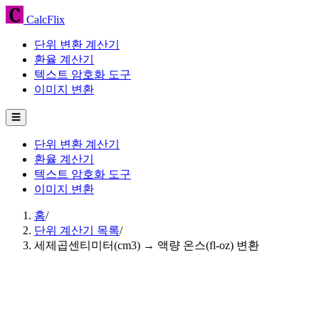
CalcFlix
단위 변환 계산기
환율 계산기
텍스트 암호화 도구
이미지 변환
☰
단위 변환 계산기
환율 계산기
텍스트 암호화 도구
이미지 변환
홈
/
단위 계산기 목록
/
세제곱센티미터(cm3) → 액량 온스(fl-oz) 변환