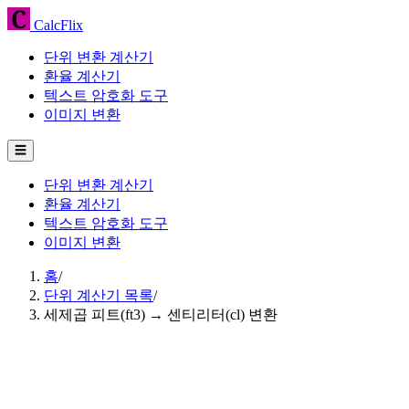
CalcFlix
단위 변환 계산기
환율 계산기
텍스트 암호화 도구
이미지 변환
☰
단위 변환 계산기
환율 계산기
텍스트 암호화 도구
이미지 변환
홈
/
단위 계산기 목록
/
세제곱 피트(ft3) → 센티리터(cl) 변환