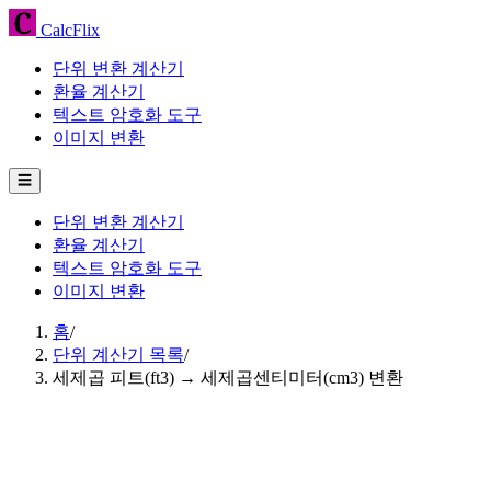
CalcFlix
단위 변환 계산기
환율 계산기
텍스트 암호화 도구
이미지 변환
☰
단위 변환 계산기
환율 계산기
텍스트 암호화 도구
이미지 변환
홈
/
단위 계산기 목록
/
세제곱 피트(ft3) → 세제곱센티미터(cm3) 변환