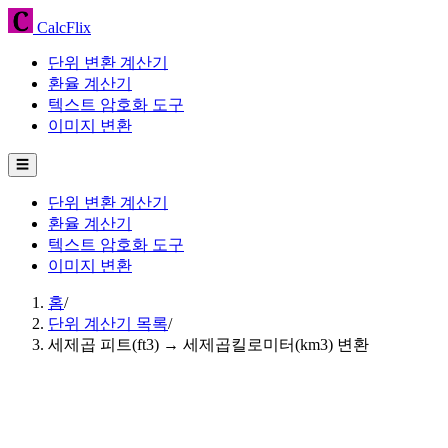
CalcFlix
단위 변환 계산기
환율 계산기
텍스트 암호화 도구
이미지 변환
☰
단위 변환 계산기
환율 계산기
텍스트 암호화 도구
이미지 변환
홈
/
단위 계산기 목록
/
세제곱 피트(ft3) → 세제곱킬로미터(km3) 변환