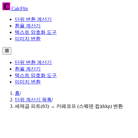
CalcFlix
단위 변환 계산기
환율 계산기
텍스트 암호화 도구
이미지 변환
☰
단위 변환 계산기
환율 계산기
텍스트 암호화 도구
이미지 변환
홈
/
단위 계산기 목록
/
세제곱 피트(ft3) → 카페코프 (스웨덴 컵)(kkp) 변환