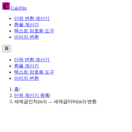
CalcFlix
단위 변환 계산기
환율 계산기
텍스트 암호화 도구
이미지 변환
☰
단위 변환 계산기
환율 계산기
텍스트 암호화 도구
이미지 변환
홈
/
단위 계산기 목록
/
세제곱인치(in3) → 세제곱미터(m3) 변환