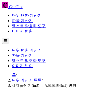
CalcFlix
단위 변환 계산기
환율 계산기
텍스트 암호화 도구
이미지 변환
☰
단위 변환 계산기
환율 계산기
텍스트 암호화 도구
이미지 변환
홈
/
단위 계산기 목록
/
세제곱인치(in3) → 밀리리터(ml) 변환