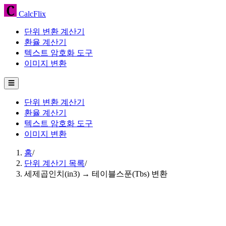
CalcFlix
단위 변환 계산기
환율 계산기
텍스트 암호화 도구
이미지 변환
☰
단위 변환 계산기
환율 계산기
텍스트 암호화 도구
이미지 변환
홈
/
단위 계산기 목록
/
세제곱인치(in3) → 테이블스푼(Tbs) 변환