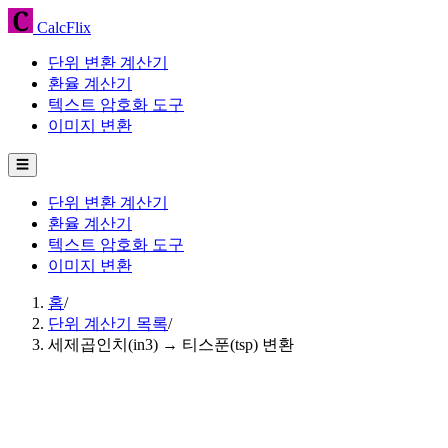
CalcFlix
단위 변환 계산기
환율 계산기
텍스트 암호화 도구
이미지 변환
☰
단위 변환 계산기
환율 계산기
텍스트 암호화 도구
이미지 변환
홈
/
단위 계산기 목록
/
세제곱인치(in3) → 티스푼(tsp) 변환