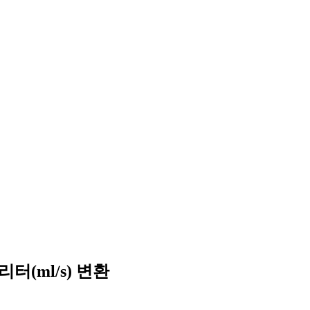
터(ml/s) 변환