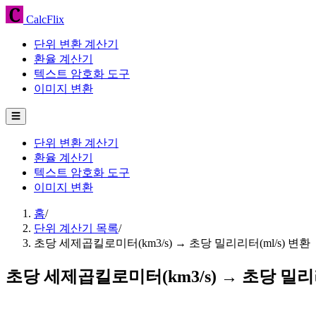
CalcFlix
단위 변환 계산기
환율 계산기
텍스트 암호화 도구
이미지 변환
☰
단위 변환 계산기
환율 계산기
텍스트 암호화 도구
이미지 변환
홈
/
단위 계산기 목록
/
초당 세제곱킬로미터(km3/s) → 초당 밀리리터(ml/s) 변환
초당 세제곱킬로미터(km3/s) → 초당 밀리리