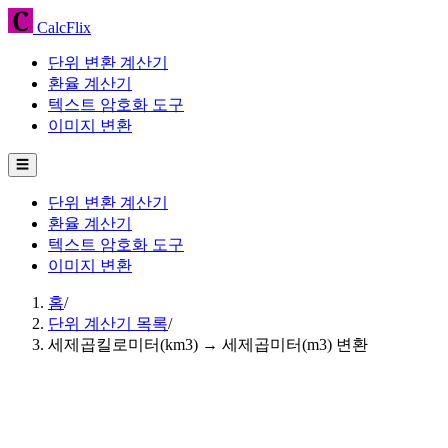
CalcFlix
단위 변환 계산기
환율 계산기
텍스트 암호화 도구
이미지 변환
☰
단위 변환 계산기
환율 계산기
텍스트 암호화 도구
이미지 변환
홈
/
단위 계산기 목록
/
세제곱킬로미터(km3) → 세제곱미터(m3) 변환