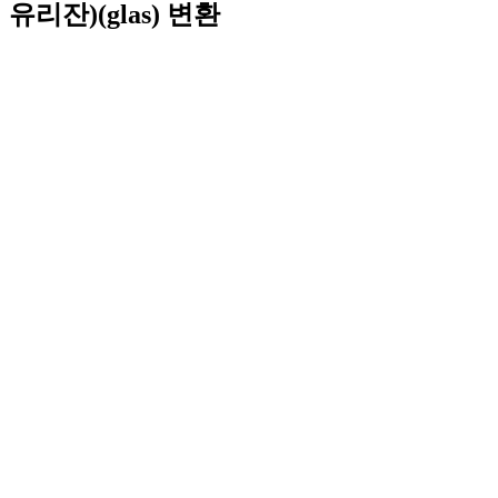
유리잔)(glas) 변환