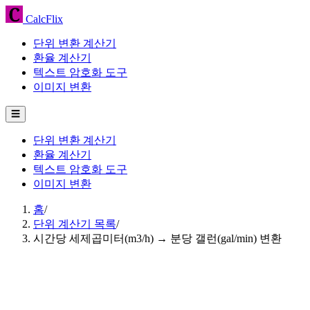
CalcFlix
단위 변환 계산기
환율 계산기
텍스트 암호화 도구
이미지 변환
☰
단위 변환 계산기
환율 계산기
텍스트 암호화 도구
이미지 변환
홈
/
단위 계산기 목록
/
시간당 세제곱미터(m3/h) → 분당 갤런(gal/min) 변환