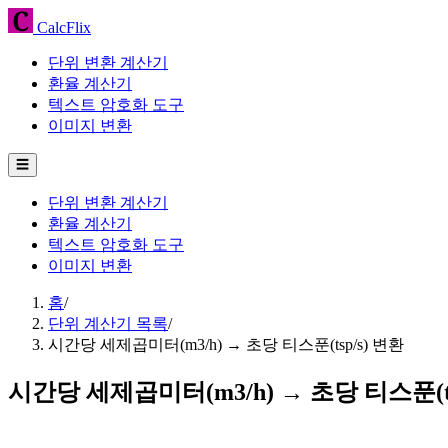
CalcFlix
단위 변환 계산기
환율 계산기
텍스트 암호화 도구
이미지 변환
☰
단위 변환 계산기
환율 계산기
텍스트 암호화 도구
이미지 변환
홈
/
단위 계산기 목록
/
시간당 세제곱미터(m3/h) → 초당 티스푼(tsp/s) 변환
시간당 세제곱미터(m3/h) → 초당 티스푼(ts