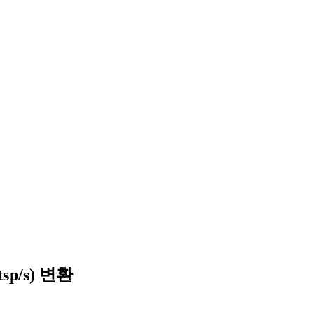
p/s) 변환