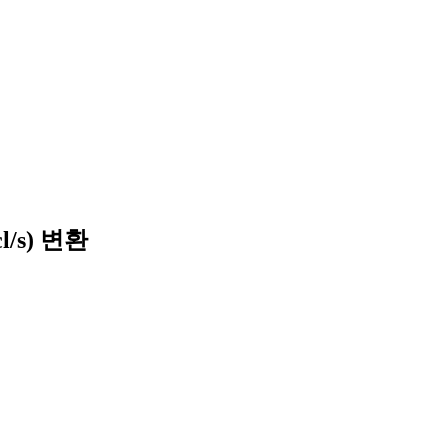
/s) 변환