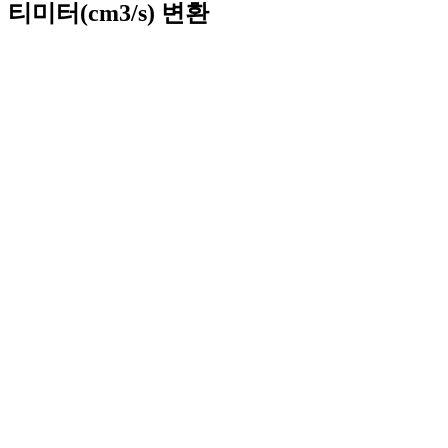
티미터(cm3/s) 변환