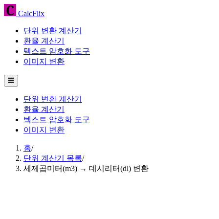
CalcFlix
단위 변환 계산기
환율 계산기
텍스트 암호화 도구
이미지 변환
☰
단위 변환 계산기
환율 계산기
텍스트 암호화 도구
이미지 변환
홈
/
단위 계산기 목록
/
세제곱미터(m3) → 데시리터(dl) 변환