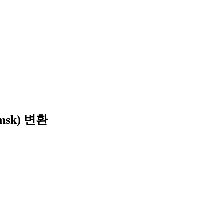
sk) 변환