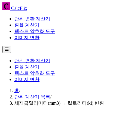
CalcFlix
단위 변환 계산기
환율 계산기
텍스트 암호화 도구
이미지 변환
☰
단위 변환 계산기
환율 계산기
텍스트 암호화 도구
이미지 변환
홈
/
단위 계산기 목록
/
세제곱밀리미터(mm3) → 킬로리터(kl) 변환