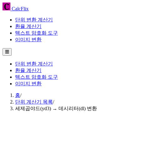
CalcFlix
단위 변환 계산기
환율 계산기
텍스트 암호화 도구
이미지 변환
☰
단위 변환 계산기
환율 계산기
텍스트 암호화 도구
이미지 변환
홈
/
단위 계산기 목록
/
세제곱야드(yd3) → 데시리터(dl) 변환