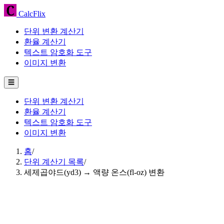
CalcFlix
단위 변환 계산기
환율 계산기
텍스트 암호화 도구
이미지 변환
☰
단위 변환 계산기
환율 계산기
텍스트 암호화 도구
이미지 변환
홈
/
단위 계산기 목록
/
세제곱야드(yd3) → 액량 온스(fl-oz) 변환