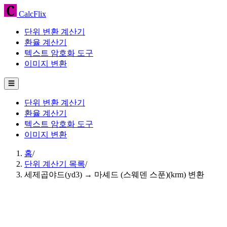
CalcFlix
단위 변환 계산기
환율 계산기
텍스트 암호화 도구
이미지 변환
☰
단위 변환 계산기
환율 계산기
텍스트 암호화 도구
이미지 변환
홈
/
단위 계산기 목록
/
세제곱야드(yd3) → 마셰드 (스웨덴 스푼)(krm) 변환