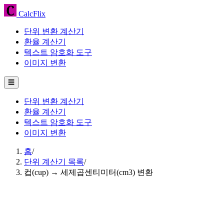
CalcFlix
단위 변환 계산기
환율 계산기
텍스트 암호화 도구
이미지 변환
☰
단위 변환 계산기
환율 계산기
텍스트 암호화 도구
이미지 변환
홈
/
단위 계산기 목록
/
컵(cup) → 세제곱센티미터(cm3) 변환