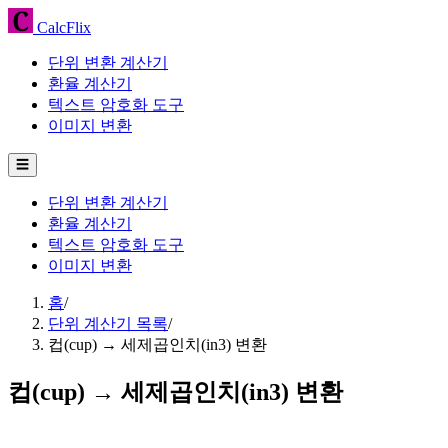
CalcFlix
단위 변환 계산기
환율 계산기
텍스트 암호화 도구
이미지 변환
☰
단위 변환 계산기
환율 계산기
텍스트 암호화 도구
이미지 변환
홈
/
단위 계산기 목록
/
컵(cup) → 세제곱인치(in3) 변환
컵(cup) → 세제곱인치(in3) 변환