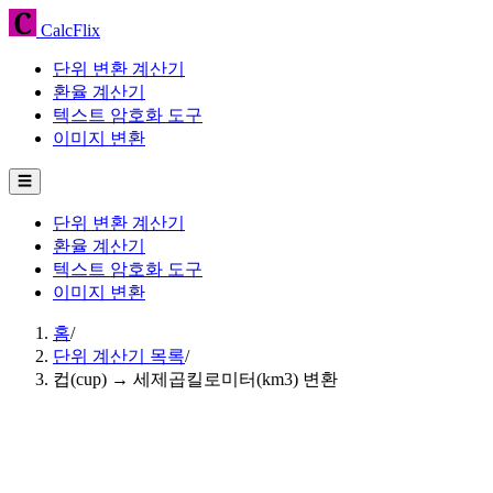
CalcFlix
단위 변환 계산기
환율 계산기
텍스트 암호화 도구
이미지 변환
☰
단위 변환 계산기
환율 계산기
텍스트 암호화 도구
이미지 변환
홈
/
단위 계산기 목록
/
컵(cup) → 세제곱킬로미터(km3) 변환