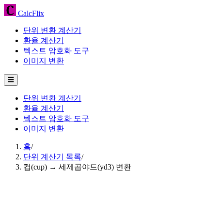
CalcFlix
단위 변환 계산기
환율 계산기
텍스트 암호화 도구
이미지 변환
☰
단위 변환 계산기
환율 계산기
텍스트 암호화 도구
이미지 변환
홈
/
단위 계산기 목록
/
컵(cup) → 세제곱야드(yd3) 변환