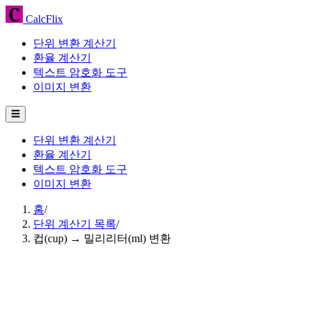
CalcFlix
단위 변환 계산기
환율 계산기
텍스트 암호화 도구
이미지 변환
☰
단위 변환 계산기
환율 계산기
텍스트 암호화 도구
이미지 변환
홈
/
단위 계산기 목록
/
컵(cup) → 밀리리터(ml) 변환