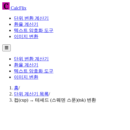
CalcFlix
단위 변환 계산기
환율 계산기
텍스트 암호화 도구
이미지 변환
☰
단위 변환 계산기
환율 계산기
텍스트 암호화 도구
이미지 변환
홈
/
단위 계산기 목록
/
컵(cup) → 테셰드 (스웨덴 스푼)(tsk) 변환